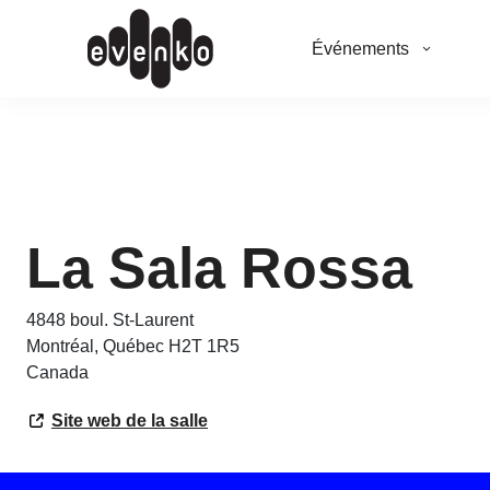
Événements
La Sala Rossa
4848 boul. St-Laurent
Montréal
,
Québec
H2T 1R5
Canada
Site web de la salle