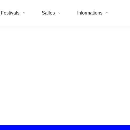
Festivals
Salles
Informations