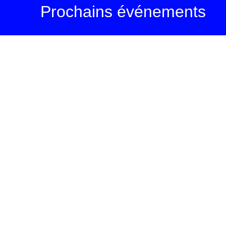
Prochains événements