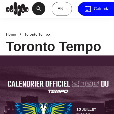
EN
Calendar
Home
Toronto Tempo
Toronto Tempo