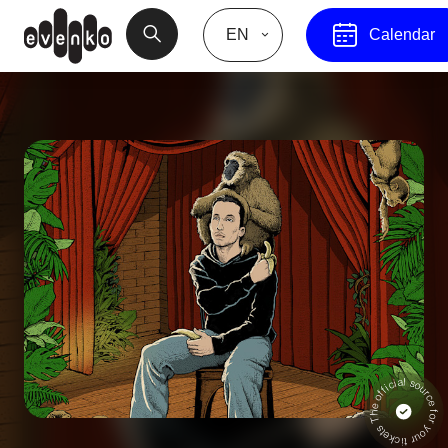
EN
Calendar