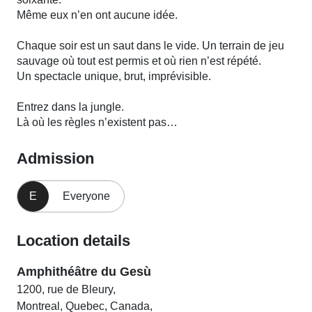
Même eux n’en ont aucune idée.
Chaque soir est un saut dans le vide. Un terrain de jeu
sauvage où tout est permis et où rien n’est répété.
Un spectacle unique, brut, imprévisible.
Entrez dans la jungle.
Là où les règles n’existent pas…
Admission
E
Everyone
Location details
Amphithéâtre du Gesù
1200, rue de Bleury,
Montreal, Quebec, Canada,