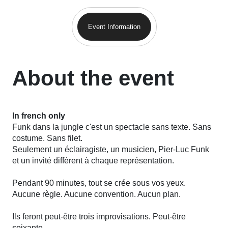
Event Information
About the event
In french only
Funk dans la jungle
c'est un spectacle sans texte. Sans
costume. Sans filet.
Seulement un éclairagiste, un musicien, Pier-Luc Funk
et un invité différent à chaque représentation.
Pendant 90 minutes, tout se crée sous vos yeux.
Aucune règle. Aucune convention. Aucun plan.
Ils feront peut-être trois improvisations. Peut-être
soixante.