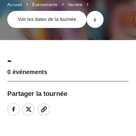
Accueil
Événements
Variété
Voir les dates de la tournée
-
0
événements
Partager la tournée