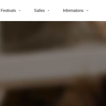
Festivals
Salles
Informations