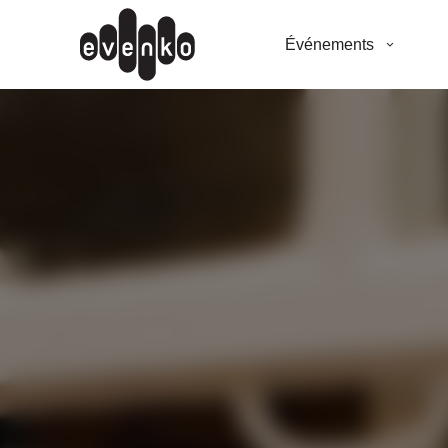
Événements