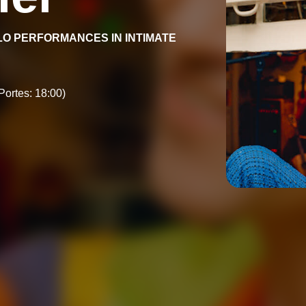
OLO PERFORMANCES IN INTIMATE
Portes: 18:00)