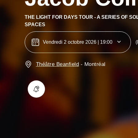
THE LIGHT FOR DAYS TOUR - A SERIES OF S
SPACES
Vendredi 2 octobre 2026 | 19:00
(
Théâtre Beanfield
-
Montréal