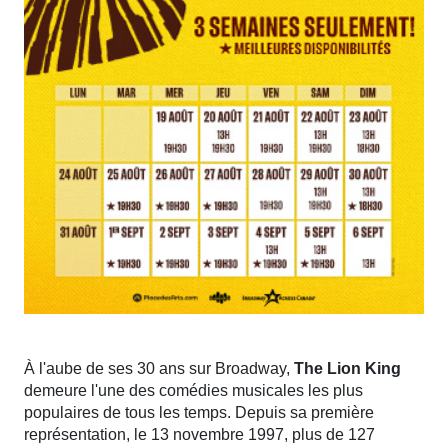
À l'aube de ses 30 ans sur Broadway,
The Lion King
demeure l'une des comédies musicales les plus
populaires de tous les temps. Depuis sa première
représentation, le 13 novembre 1997, plus de 127