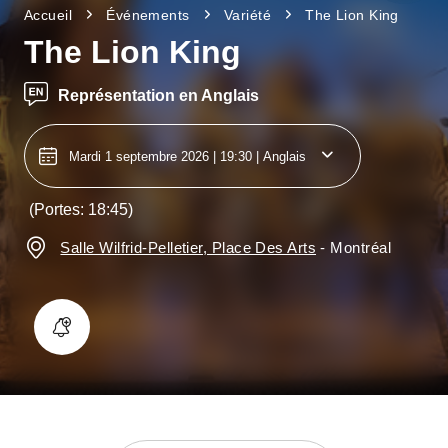
Accueil
Événements
Variété
The Lion King
The Lion King
Représentation en Anglais
Mardi 1 septembre 2026 | 19:30
| Anglais
(Portes: 18:45)
Salle Wilfrid-Pelletier, Place Des Arts
-
Montréal