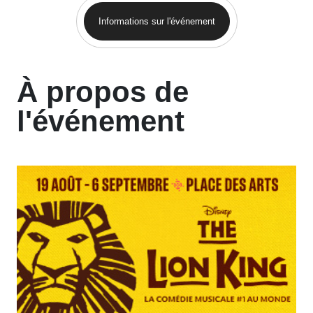
Informations sur l'événement
À propos de
l'événement