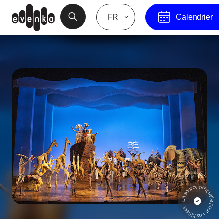
FR
Calendrier