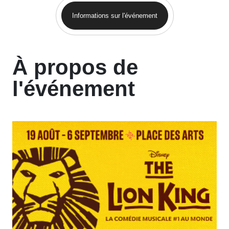
Informations sur l'événement
À propos de
l'événement