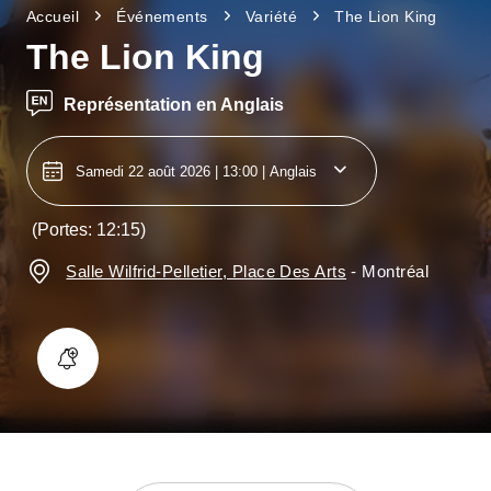
Accueil
Événements
Variété
The Lion King
The Lion King
Représentation en Anglais
Samedi 22 août 2026 | 13:00
| Anglais
(Portes: 12:15)
Salle Wilfrid-Pelletier, Place Des Arts
-
Montréal