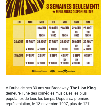
À l'aube de ses 30 ans sur Broadway,
The Lion King
demeure l'une des comédies musicales les plus
populaires de tous les temps. Depuis sa première
représentation, le 13 novembre 1997, plus de 127