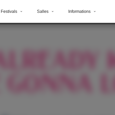
Festivals
Salles
Informations