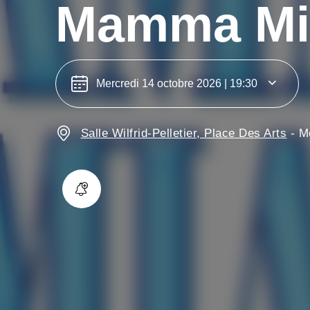
Mamma Mi
Mercredi 14 octobre 2026 | 19:30
Salle Wilfrid-Pelletier, Place Des Arts
-
M