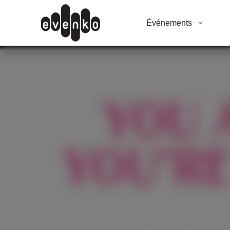
Événements