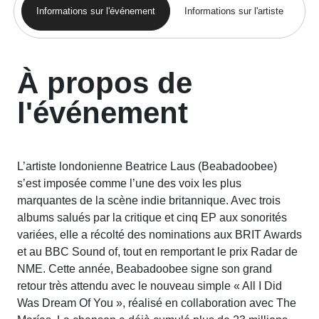
Informations sur l'événement
Informations sur l'artiste
À propos de
l'événement
L’artiste londonienne Beatrice Laus (Beabadoobee)
s’est imposée comme l’une des voix les plus
marquantes de la scène indie britannique. Avec trois
albums salués par la critique et cinq EP aux sonorités
variées, elle a récolté des nominations aux BRIT Awards
et au BBC Sound of, tout en remportant le prix Radar de
NME. Cette année, Beabadoobee signe son grand
retour très attendu avec le nouveau simple « All I Did
Was Dream Of You », réalisé en collaboration avec The