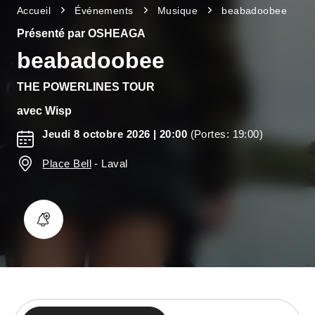
Accueil
Événements
Musique
beabadoobee
Présenté par OSHEAGA
beabadoobee
THE POWERLINES TOUR
avec
Wisp
Jeudi 8 octobre 2026
| 20:00
(Portes: 19:00)
Place Bell
-
Laval