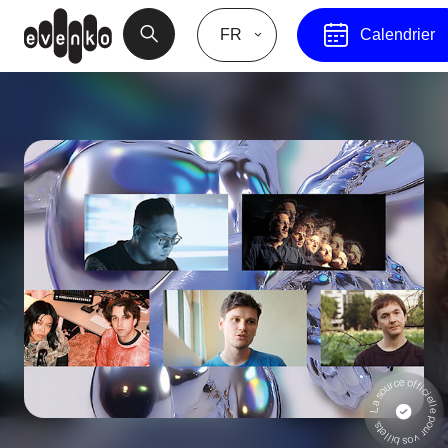
FR
Calendrier