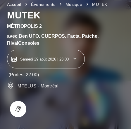
Accueil
Événements
Musique
MUTEK
MUTEK
MÉTROPOLIS 2
avec
Ben UFO, CUERPOS, Facta, Patche,
RivalConsoles
Samedi 29 août 2026 | 23:00
(Portes: 22:00)
MTELUS
-
Montréal