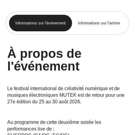
Informations sur l'événement
Informations sur l'artiste
À propos de
l'événement
Le festival international de créativité numérique et de
musiques électroniques MUTEK est de retour pour une
27e édition du 25 au 30 août 2026.
Au programme de cette deuxième soirée les
performances live de :