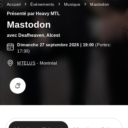
Accueil
Événements
Musique
Mastodon
Présenté par Heavy MTL
Mastodon
avec
Deafheaven, Alcest
Dimanche 27 septembre 2026
| 19:00
(Portes:
17:30)
MTELUS
-
Montréal