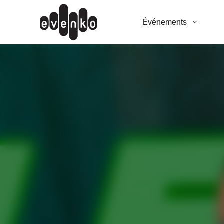
Événements