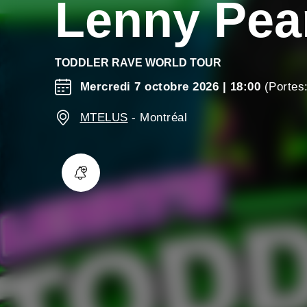
Lenny Pea
TODDLER RAVE WORLD TOUR
Mercredi 7 octobre 2026
| 18:00
(Portes:
MTELUS
-
Montréal