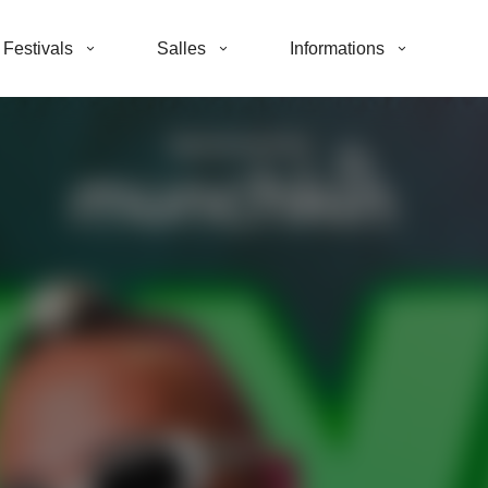
Festivals
Salles
Informations