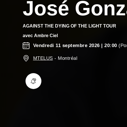
José Gonz
AGAINST THE DYING OF THE LIGHT TOUR
avec
Ambre Ciel
Vendredi 11 septembre 2026
| 20:00
(Por
MTELUS
-
Montréal