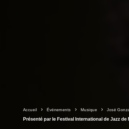
Accueil
Événements
Musique
José Gonza
Présenté par le Festival International de Jazz de