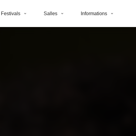
Festivals
Salles
Informations