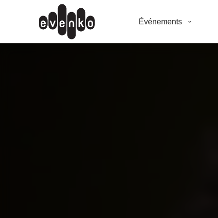
Événements