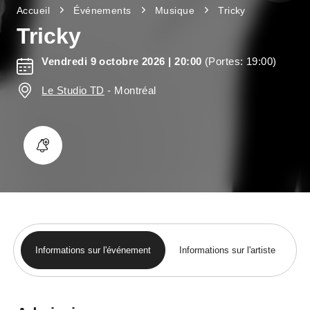
Accueil
Événements
Musique
Tricky
Tricky
Vendredi 9 octobre 2026
| 20:00
(Portes: 19:00)
Le Studio TD
-
Montréal
Informations sur l'événement
Informations sur l'artiste