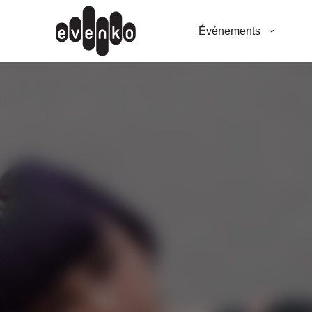
Événements