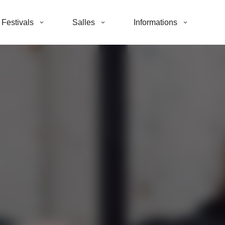
Festivals
Salles
Informations