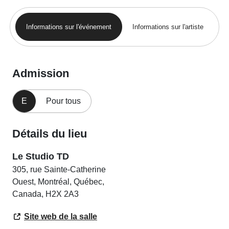
Informations sur l'événement
Informations sur l'artiste
Admission
E
Pour tous
Détails du lieu
Le Studio TD
305, rue Sainte-Catherine
Ouest, Montréal, Québec,
Canada, H2X 2A3
Site web de la salle