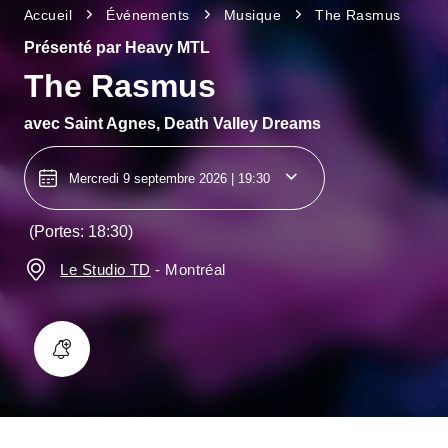
Accueil
Événements
Musique
The Rasmus
Présenté par Heavy MTL
The Rasmus
avec
Saint Agnes, Death Valley Dreams
Mercredi 9 septembre 2026 | 19:30
(Portes: 18:30)
Le Studio TD
-
Montréal