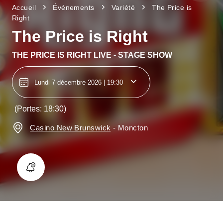
Accueil
Événements
Variété
The Price is
Right
The Price is Right
THE PRICE IS RIGHT LIVE - STAGE SHOW
Lundi 7 décembre 2026 | 19:30
(Portes: 18:30)
Casino New Brunswick
-
Moncton