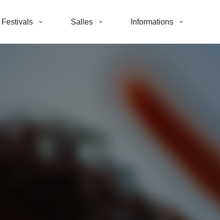
Festivals
Salles
Informations