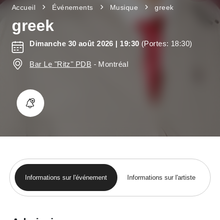
Accueil
Événements
Musique
greek
greek
Dimanche 30 août 2026
| 19:30
(Portes: 18:30)
Bar Le "Ritz" PDB
-
Montréal
Informations sur l'événement
Informations sur l'artiste