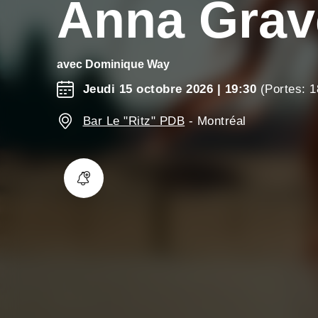
Anna Grav
avec
Dominique Way
Jeudi 15 octobre 2026
| 19:30
(Portes: 1
Bar Le "Ritz" PDB
-
Montréal