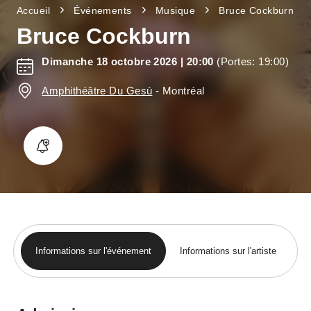
Accueil
Événements
Musique
Bruce Cockburn
Bruce Cockburn
Dimanche 18 octobre 2026
| 20:00
(Portes: 19:00)
Amphithéâtre Du Gesù
-
Montréal
Informations sur l'événement
Informations sur l'artiste